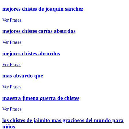
mejores chistes de joaquin sanchez
Ver Frases
mejores chistes cortos absurdos
Ver Frases
mejores chistes absurdos
Ver Frases
mas absurdo que
Ver Frases
maestra jimena guerra de chistes
Ver Frases
los chistes de jaimito mas graciosos del mundo para
niños