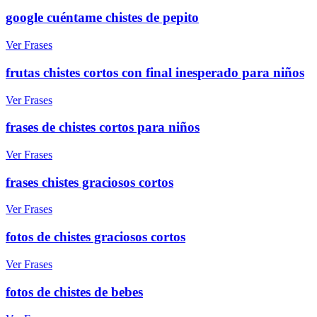
google cuéntame chistes de pepito
Ver Frases
frutas chistes cortos con final inesperado para niños
Ver Frases
frases de chistes cortos para niños
Ver Frases
frases chistes graciosos cortos
Ver Frases
fotos de chistes graciosos cortos
Ver Frases
fotos de chistes de bebes