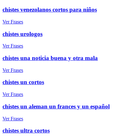
chistes venezolanos cortos para niños
Ver Frases
chistes urologos
Ver Frases
chistes una noticia buena y otra mala
Ver Frases
chistes un cortos
Ver Frases
chistes un aleman un frances y un español
Ver Frases
chistes ultra cortos