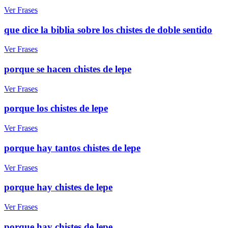
Ver Frases
que dice la biblia sobre los chistes de doble sentido
Ver Frases
porque se hacen chistes de lepe
Ver Frases
porque los chistes de lepe
Ver Frases
porque hay tantos chistes de lepe
Ver Frases
porque hay chistes de lepe
Ver Frases
porque hay chistes de lepe