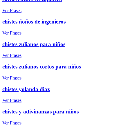
Ver Frases
chistes ñoños de ingenieros
Ver Frases
chistes zulianos para niños
Ver Frases
chistes zulianos cortos para niños
Ver Frases
chistes yolanda diaz
Ver Frases
chistes y adivinanzas para niños
Ver Frases