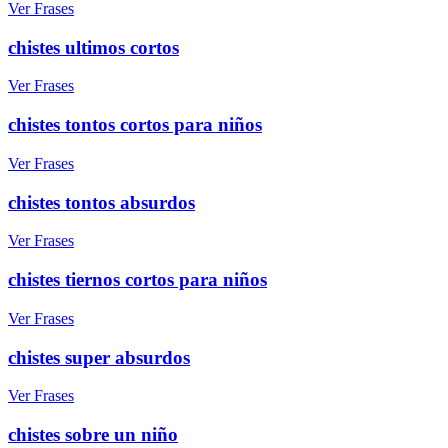
Ver Frases
chistes ultimos cortos
Ver Frases
chistes tontos cortos para niños
Ver Frases
chistes tontos absurdos
Ver Frases
chistes tiernos cortos para niños
Ver Frases
chistes super absurdos
Ver Frases
chistes sobre un niño