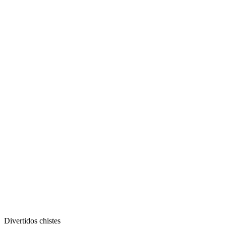
Divertidos chistes