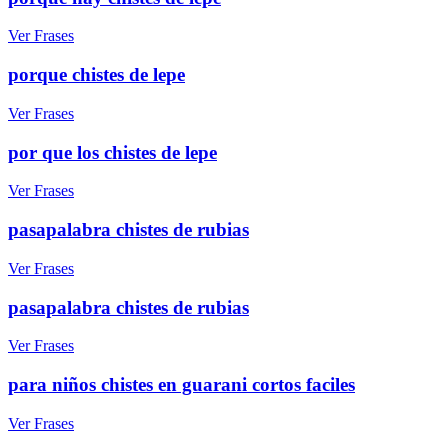
Ver Frases
porque chistes de lepe
Ver Frases
por que los chistes de lepe
Ver Frases
pasapalabra chistes de rubias
Ver Frases
pasapalabra chistes de rubias
Ver Frases
para niños chistes en guarani cortos faciles
Ver Frases