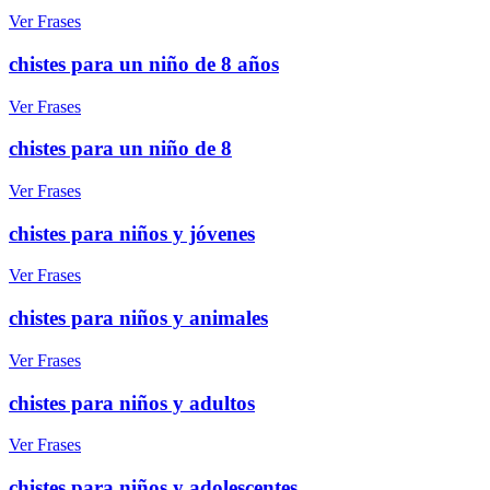
Ver Frases
chistes para un niño de 8 años
Ver Frases
chistes para un niño de 8
Ver Frases
chistes para niños y jóvenes
Ver Frases
chistes para niños y animales
Ver Frases
chistes para niños y adultos
Ver Frases
chistes para niños y adolescentes