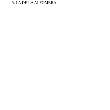
5. LA DE LA ALFOMBRA