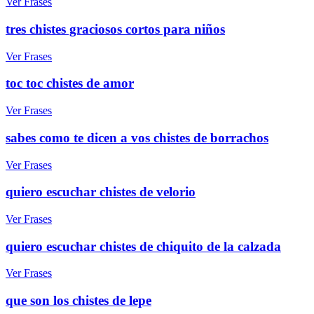
Ver Frases
tres chistes graciosos cortos para niños
Ver Frases
toc toc chistes de amor
Ver Frases
sabes como te dicen a vos chistes de borrachos
Ver Frases
quiero escuchar chistes de velorio
Ver Frases
quiero escuchar chistes de chiquito de la calzada
Ver Frases
que son los chistes de lepe