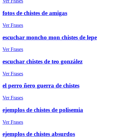
Ver Frases
fotos de chistes de amigas
Ver Frases
escuchar moncho mon chistes de lepe
Ver Frases
escuchar chistes de teo gonzález
Ver Frases
el perro ñero guerra de chistes
Ver Frases
ejemplos de chistes de polisemia
Ver Frases
ejemplos de chistes absurdos