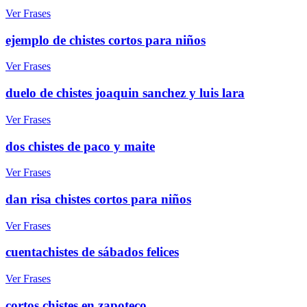
Ver Frases
ejemplo de chistes cortos para niños
Ver Frases
duelo de chistes joaquin sanchez y luis lara
Ver Frases
dos chistes de paco y maite
Ver Frases
dan risa chistes cortos para niños
Ver Frases
cuentachistes de sábados felices
Ver Frases
cortos chistes en zapoteco