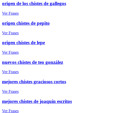
origen de los chistes de gallegos
Ver Frases
origen chistes de pepito
Ver Frases
origen chistes de lepe
Ver Frases
nuevos chistes de teo gonzález
Ver Frases
mejores chistes graciosos cortos
Ver Frases
mejores chistes de joaquín escritos
Ver Frases