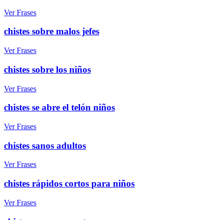
Ver Frases
chistes sobre malos jefes
Ver Frases
chistes sobre los niños
Ver Frases
chistes se abre el telón niños
Ver Frases
chistes sanos adultos
Ver Frases
chistes rápidos cortos para niños
Ver Frases