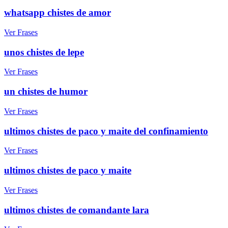
whatsapp chistes de amor
Ver Frases
unos chistes de lepe
Ver Frases
un chistes de humor
Ver Frases
ultimos chistes de paco y maite del confinamiento
Ver Frases
ultimos chistes de paco y maite
Ver Frases
ultimos chistes de comandante lara