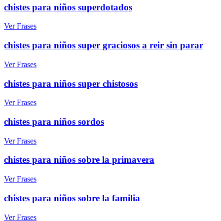
chistes para niños superdotados
Ver Frases
chistes para niños super graciosos a reir sin parar
Ver Frases
chistes para niños super chistosos
Ver Frases
chistes para niños sordos
Ver Frases
chistes para niños sobre la primavera
Ver Frases
chistes para niños sobre la familia
Ver Frases