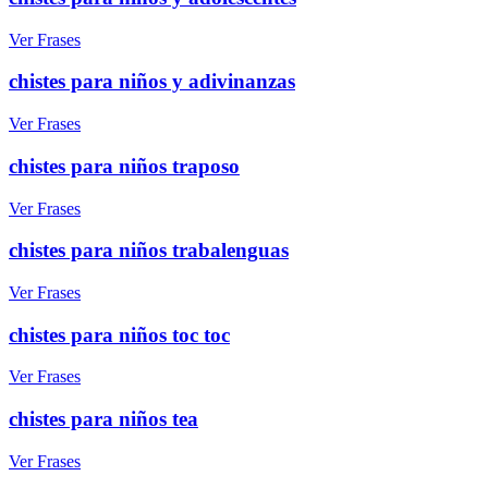
Ver Frases
chistes para niños y adivinanzas
Ver Frases
chistes para niños traposo
Ver Frases
chistes para niños trabalenguas
Ver Frases
chistes para niños toc toc
Ver Frases
chistes para niños tea
Ver Frases