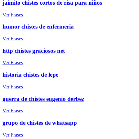
jaimito chistes cortos de risa para niños
Ver Frases
humor chistes de enfermeria
Ver Frases
http chistes graciosos net
Ver Frases
historia chistes de lepe
Ver Frases
guerra de chistes eugenio derbez
Ver Frases
grupo de chistes de whatsapp
Ver Frases