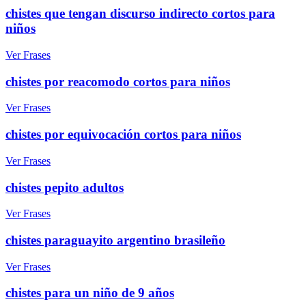
chistes que tengan discurso indirecto cortos para
niños
Ver Frases
chistes por reacomodo cortos para niños
Ver Frases
chistes por equivocación cortos para niños
Ver Frases
chistes pepito adultos
Ver Frases
chistes paraguayito argentino brasileño
Ver Frases
chistes para un niño de 9 años