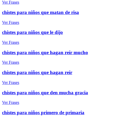
Ver Frases
chistes para niños que matan de risa
Ver Frases
chistes para niños que le dijo
Ver Frases
chistes para niños que hagan reír mucho
Ver Frases
chistes para niños que hagan reír
Ver Frases
chistes para niños que den mucha gracia
Ver Frases
chistes para niños primero de primaria