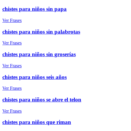
chistes para niños sin papa
Ver Frases
chistes para niños sin palabrotas
Ver Frases
chistes para niños sin groserías
Ver Frases
chistes para niños seis años
Ver Frases
chistes para niños se abre el telon
Ver Frases
chistes para niños que riman