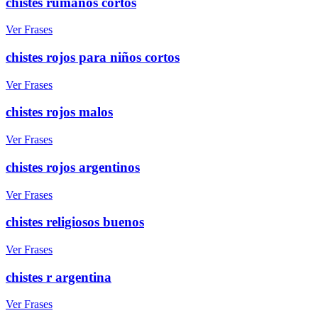
chistes rumanos cortos
Ver Frases
chistes rojos para niños cortos
Ver Frases
chistes rojos malos
Ver Frases
chistes rojos argentinos
Ver Frases
chistes religiosos buenos
Ver Frases
chistes r argentina
Ver Frases