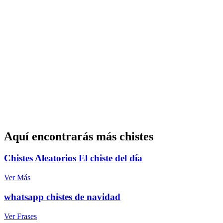
Aquí encontrarás más chistes
Chistes Aleatorios El chiste del día
Ver Más
whatsapp chistes de navidad
Ver Frases