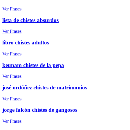
Ver Frases
lista de chistes absurdos
Ver Frases
libro chistes adultos
Ver Frases
keunam chistes de la pepa
Ver Frases
josé ordóñez chistes de matrimonios
Ver Frases
jorge falcón chistes de gangosos
Ver Frases