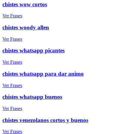
chistes wow cortos
Ver Frases
chistes woody allen
Ver Frases
chistes whatsapp picantes
Ver Frases
chistes whatsapp para dar animo
Ver Frases
chistes whatsapp buenos
Ver Frases
chistes venezolanos cortos y buenos
Ver Frases